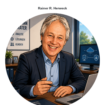
Rainer R. Herweck