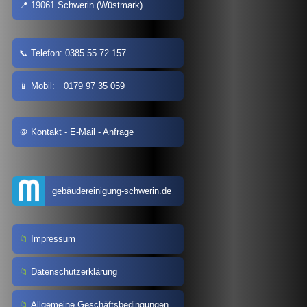
19061 Schwerin (Wüstmark)
Telefon: 0385 55 72 157
Mobil: 0179 97 35 059
Kontakt - E-Mail - Anfrage
gebäudereinigung-schwerin.de
Impressum
Datenschutzerklärung
Allgemeine Geschäftsbedingungen