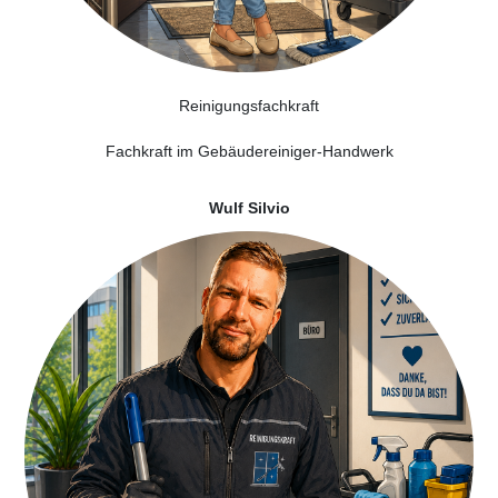
Reinigungsfachkraft
Fachkraft im Gebäudereiniger-Handwerk
Wulf Silvio