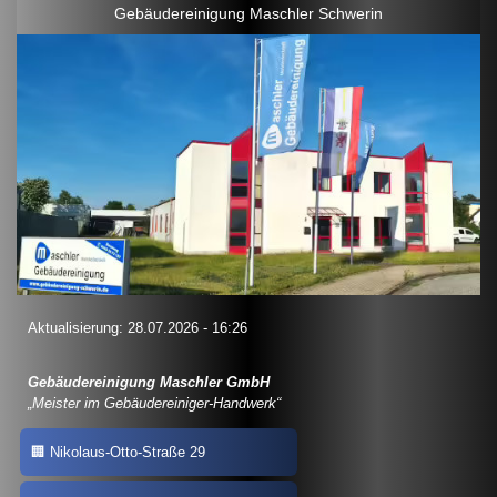
Gebäudereinigung Maschler Schwerin
Aktualisierung: 28.07.2026 - 16:26
Gebäudereinigung Maschler GmbH
Meister im Gebäudereiniger-Handwerk
Nikolaus-Otto-Straße 29