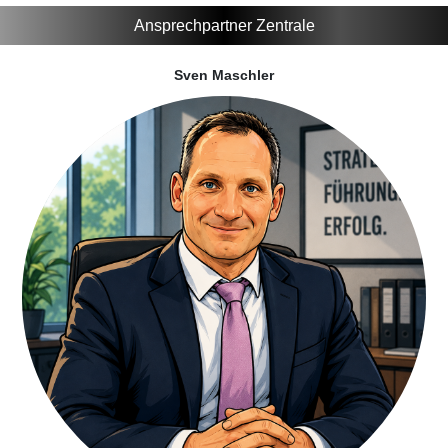
Ansprechpartner Zentrale
Sven Maschler