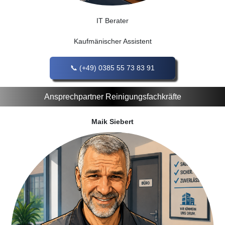
IT Berater
Kaufmänischer Assistent
(+49) 0385 55 73 83 91
Ansprechpartner Reinigungsfachkräfte
Maik Siebert