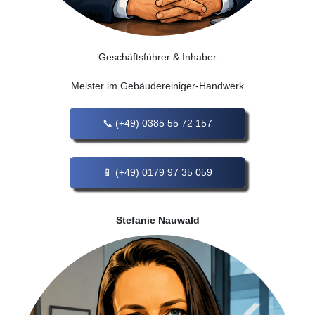
Geschäftsführer & Inhaber
Meister im Gebäudereiniger-Handwerk
(+49) 0385 55 72 157
(+49) 0179 97 35 059
Stefanie Nauwald