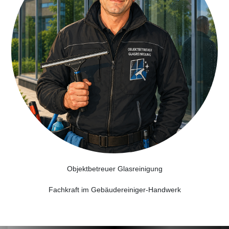
Objektbetreuer Glasreinigung
Fachkraft im Gebäudereiniger-Handwerk