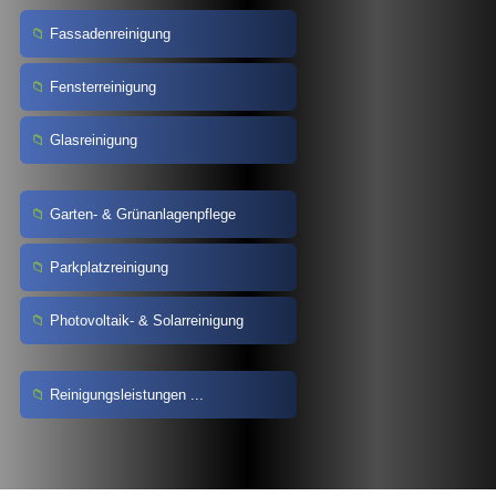
Fassadenreinigung
Fensterreinigung
Glasreinigung
Garten- & Grünanlagenpflege
Parkplatzreinigung
Photovoltaik- & Solarreinigung
Reinigungsleistungen ...