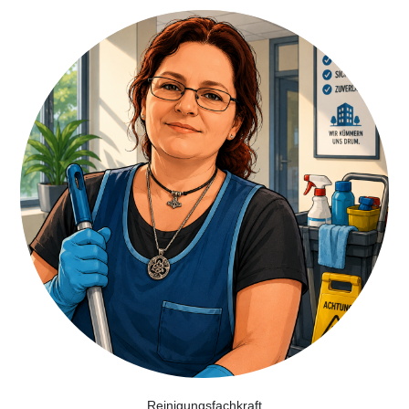
Reinigungsfachkraft