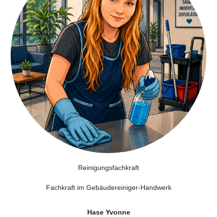
Reinigungsfachkraft
Fachkraft im Gebäudereiniger-Handwerk
Hase Yvonne