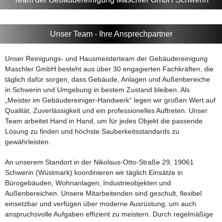
Unser Team - Ihre Ansprechpartner
Unser Reinigungs- und Hausmeisterteam der Gebäudereinigung
Maschler GmbH besteht aus über 30 engagierten Fachkräften, die
täglich dafür sorgen, dass Gebäude, Anlagen und Außenbereiche
in Schwerin und Umgebung in bestem Zustand bleiben. Als
Meister im Gebäudereiniger-Handwerk
legen wir großen Wert auf
Qualität, Zuverlässigkeit und ein professionelles Auftreten. Unser
Team arbeitet Hand in Hand, um für jedes Objekt die passende
Lösung zu finden und höchste Sauberkeitsstandards zu
gewährleisten.
An unserem Standort in der Nikolaus-Otto-Straße 29, 19061
Schwerin (Wüstmark) koordinieren wir täglich Einsätze in
Bürogebäuden, Wohnanlagen, Industrieobjekten und
Außenbereichen. Unsere Mitarbeitenden sind geschult, flexibel
einsetzbar und verfügen über moderne Ausrüstung, um auch
anspruchsvolle Aufgaben effizient zu meistern. Durch regelmäßige