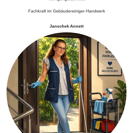
Fachkraft im Gebäudereiniger-Handwerk
Janschek Annett