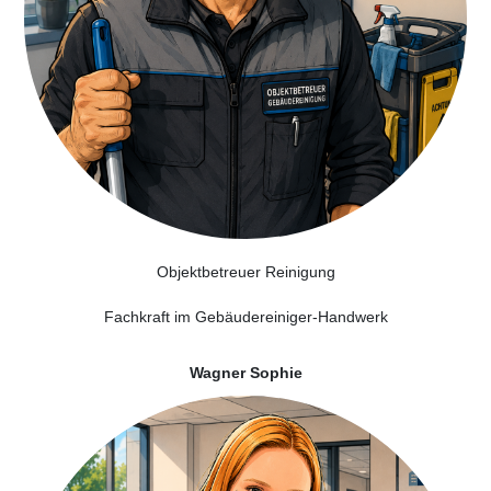
Objektbetreuer Reinigung
Fachkraft im Gebäudereiniger-Handwerk
Wagner Sophie