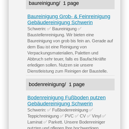
baureinigung/
1 page
Baureinigung Grob- & Feinreinigung
Gebäudereinigung Schwerin
Schwerin: ✅ Baureinigung ✅
Baustellenreinigung. Wir bieten eine
Baureinigung von grob bis fein an. Gerade auf
dem Bau ist eine Reinigung von
Verpackungsmaterialien, Paletten und
Abbruch sehr teuer, falls es Baufachkräfte
erledigen sollen. Nutzen sie unsere
Dienstleistung zum Reinigen der Baustelle.
bodenreinigung/
1 page
Bodenreinigung Fußboden putzen
Gebäudereinigung Schwerin
Schwerin: ✅ Fußbodenreinigung ✅
Teppichreinigung ✅ PVC ✅ CV ✅ Vinyl ✅
Laminat ✅ Parkett. Unsere Bodenreiniger
putzten und pflegen Ihre hochwertigen