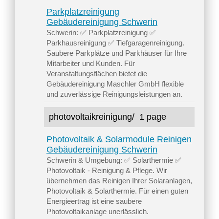
Parkplatzreinigung
Gebäudereinigung Schwerin
Schwerin: ✅ Parkplatzreinigung ✅
Parkhausreinigung ✅ Tiefgaragenreinigung.
Saubere Parkplätze und Parkhäuser für Ihre
Mitarbeiter und Kunden. Für
Veranstaltungsflächen bietet die
Gebäudereinigung Maschler GmbH flexible
und zuverlässige Reinigungsleistungen an.
photovoltaikreinigung/
1 page
Photovoltaik & Solarmodule Reinigen
Gebäudereinigung Schwerin
Schwerin & Umgebung: ✅ Solarthermie ✅
Photovoltaik - Reinigung & Pflege. Wir
übernehmen das Reinigen Ihrer Solaranlagen,
Photovoltaik & Solarthermie. Für einen guten
Energieertrag ist eine saubere
Photovoltaikanlage unerlässlich.