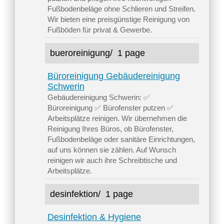
Fußbodenbeläge ohne Schlieren und Streifen.
Wir bieten eine preisgünstige Reinigung von
Fußböden für privat & Gewerbe.
bueroreinigung/
1 page
Büroreinigung Gebäudereinigung
Schwerin
Gebäudereinigung Schwerin: ✅
Büroreinigung ✅ Bürofenster putzen ✅
Arbeitsplätze reinigen. Wir übernehmen die
Reinigung Ihres Büros, ob Bürofenster,
Fußbodenbeläge oder sanitäre Einrichtungen,
auf uns können sie zählen. Auf Wunsch
reinigen wir auch ihre Schreibtische und
Arbeitsplätze.
desinfektion/
1 page
Desinfektion & Hygiene