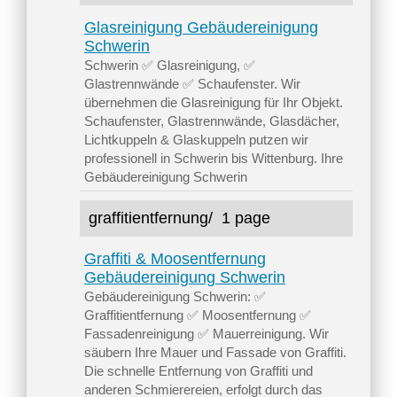
Glasreinigung Gebäudereinigung
Schwerin
Schwerin ✅ Glasreinigung, ✅
Glastrennwände ✅ Schaufenster. Wir
übernehmen die Glasreinigung für Ihr Objekt.
Schaufenster, Glastrennwände, Glasdächer,
Lichtkuppeln & Glaskuppeln putzen wir
professionell in Schwerin bis Wittenburg. Ihre
Gebäudereinigung Schwerin
graffitientfernung/
1 page
Graffiti & Moosentfernung
Gebäudereinigung Schwerin
Gebäudereinigung Schwerin: ✅
Graffitientfernung ✅ Moosentfernung ✅
Fassadenreinigung ✅ Mauerreinigung. Wir
säubern Ihre Mauer und Fassade von Graffiti.
Die schnelle Entfernung von Graffiti und
anderen Schmierereien, erfolgt durch das