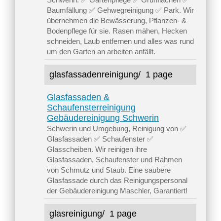
Baumfällung ✅ Gehwegreinigung ✅ Park. Wir
übernehmen die Bewässerung, Pflanzen- &
Bodenpflege für sie. Rasen mähen, Hecken
schneiden, Laub entfernen und alles was rund
um den Garten an arbeiten anfällt.
glasfassadenreinigung/
1 page
Glasfassaden &
Schaufensterreinigung
Gebäudereinigung Schwerin
Schwerin und Umgebung, Reinigung von ✅
Glasfassaden ✅ Schaufenster ✅
Glasscheiben. Wir reinigen ihre
Glasfassaden, Schaufenster und Rahmen
von Schmutz und Staub. Eine saubere
Glasfassade durch das Reinigungspersonal
der Gebäudereinigung Maschler, Garantiert!
glasreinigung/
1 page