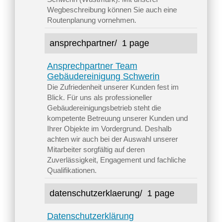
Wegbeschreibung können Sie auch eine
Routenplanung vornehmen.
ansprechpartner/
1 page
Ansprechpartner Team
Gebäudereinigung Schwerin
Die Zufriedenheit unserer Kunden fest im
Blick. Für uns als professioneller
Gebäudereinigungsbetrieb steht die
kompetente Betreuung unserer Kunden und
Ihrer Objekte im Vordergrund. Deshalb
achten wir auch bei der Auswahl unserer
Mitarbeiter sorgfältig auf deren
Zuverlässigkeit, Engagement und fachliche
Qualifikationen.
datenschutzerklaerung/
1 page
Datenschutzerklärung