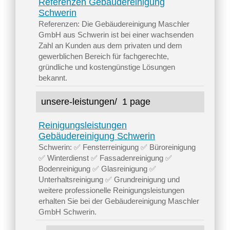
Referenzen Gebäudereinigung
Schwerin
Referenzen: Die Gebäudereinigung Maschler
GmbH aus Schwerin ist bei einer wachsenden
Zahl an Kunden aus dem privaten und dem
gewerblichen Bereich für fachgerechte,
gründliche und kostengünstige Lösungen
bekannt.
unsere-leistungen/
1 page
Reinigungsleistungen
Gebäudereinigung Schwerin
Schwerin: ✅ Fensterreinigung ✅ Büroreinigung
✅ Winterdienst ✅ Fassadenreinigung ✅
Bodenreinigung ✅ Glasreinigung ✅
Unterhaltsreinigung ✅ Grundreinigung und
weitere professionelle Reinigungsleistungen
erhalten Sie bei der Gebäudereinigung Maschler
GmbH Schwerin.