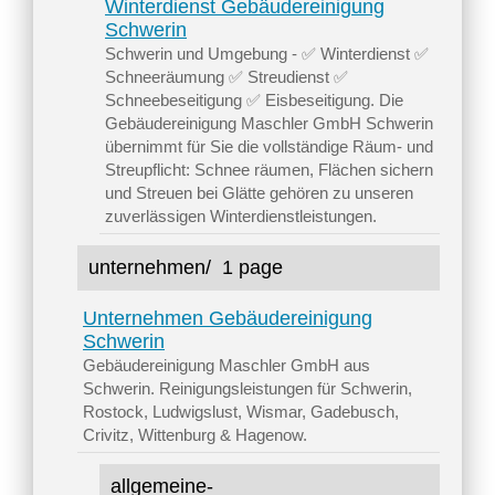
Winterdienst Gebäudereinigung
Schwerin
Schwerin und Umgebung - ✅ Winterdienst ✅
Schneeräumung ✅ Streudienst ✅
Schneebeseitigung ✅ Eisbeseitigung. Die
Gebäudereinigung Maschler GmbH Schwerin
übernimmt für Sie die vollständige Räum- und
Streupflicht: Schnee räumen, Flächen sichern
und Streuen bei Glätte gehören zu unseren
zuverlässigen Winterdienstleistungen.
unternehmen/
1 page
Unternehmen Gebäudereinigung
Schwerin
Gebäudereinigung Maschler GmbH aus
Schwerin. Reinigungsleistungen für Schwerin,
Rostock, Ludwigslust, Wismar, Gadebusch,
Crivitz, Wittenburg & Hagenow.
allgemeine-