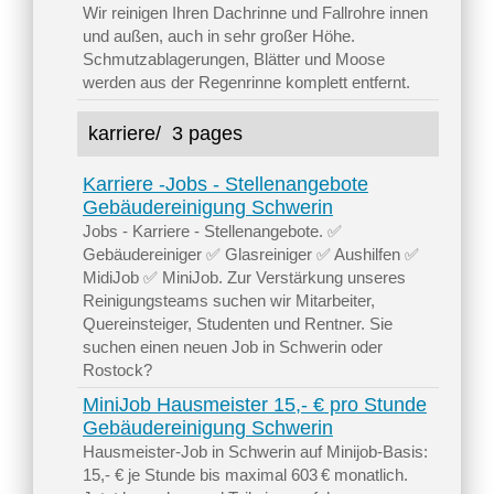
Wir reinigen Ihren Dachrinne und Fallrohre innen
und außen, auch in sehr großer Höhe.
Schmutzablagerungen, Blätter und Moose
werden aus der Regenrinne komplett entfernt.
karriere/
3 pages
Karriere -Jobs - Stellenangebote
Gebäudereinigung Schwerin
Jobs - Karriere - Stellenangebote. ✅
Gebäudereiniger ✅ Glasreiniger ✅ Aushilfen ✅
MidiJob ✅ MiniJob. Zur Verstärkung unseres
Reinigungsteams suchen wir Mitarbeiter,
Quereinsteiger, Studenten und Rentner. Sie
suchen einen neuen Job in Schwerin oder
Rostock?
MiniJob Hausmeister 15,- € pro Stunde
Gebäudereinigung Schwerin
Hausmeister-Job in Schwerin auf Minijob-Basis:
15,- € je Stunde bis maximal 603 € monatlich.