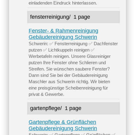
einladenden Eindruck hinterlassen.
fensterreinigung/
1 page
Fenster- & Rahmenreinigung
Gebäudereinigung Schwerin
Schwerin: ✅ Fensterreinigung ✅ Dachfenster
putzen ✅ Lichtkuppeln reinigen ✅
Werbetafeln reinigen. Unsere Glasreiniger
putzen Ihre Fenster ohne Schlieren und
Streifen. Sie wünschen saubere Fenster?
Dann sind Sie bei der Gebäudereinigung
Maschler aus Schwerin richtig. Wir bieten
eine preisgünstige Scheibenreinigung für
privat & Gewerbe.
gartenpflege/
1 page
Gartenpflege & Grünflächen
Gebäudereinigung Schwerin
Schwerin: ✅ Gartenpflege ✅ Grünflächen ✅