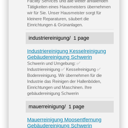
Facility Services und alle weiter anfallenden
Tätigkeiten eines Hausmeisters übernehmen
wir für Sie. Unser Hausmeister sorgt für
kleinere Reparaturen, säubert die
Einrichtungen & Grünanlagen.
industriereinigung/
1 page
Industriereinigung Kesselreinigung
Gebäudereinigung Schwerin
Schwerin und Umgebung: ✅
Industriereinigung ✅ Kesselreinigung ✅
Bodenreinigung. Wir übernehmen für die
Industrie das Reinigen der Hallenböden,
Einrichtungen und Maschinen. Ihre
gebäudereinigung Schwerin
mauerreinigung/
1 page
Mauerreinigung Moosentfernung
Gebäudereinigung Schwerin