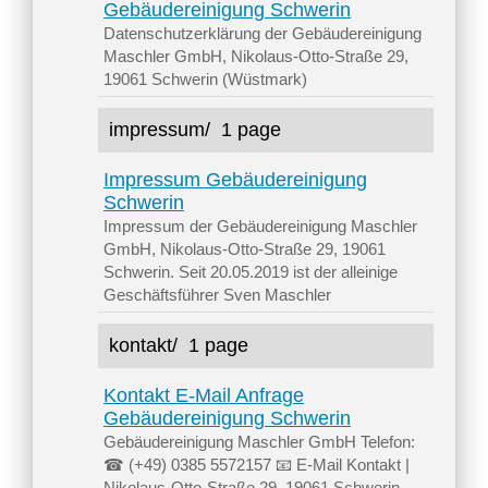
Gebäudereinigung Schwerin
Datenschutzerklärung der Gebäudereinigung
Maschler GmbH, Nikolaus-Otto-Straße 29,
19061 Schwerin (Wüstmark)
impressum/
1 page
Impressum Gebäudereinigung
Schwerin
Impressum der Gebäudereinigung Maschler
GmbH, Nikolaus-Otto-Straße 29, 19061
Schwerin. Seit 20.05.2019 ist der alleinige
Geschäftsführer Sven Maschler
kontakt/
1 page
Kontakt E-Mail Anfrage
Gebäudereinigung Schwerin
Gebäudereinigung Maschler GmbH Telefon:
☎ (+49) 0385 5572157 📧 E-Mail Kontakt |
Nikolaus-Otto-Straße 29, 19061 Schwerin.