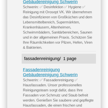
Gebäudereinigung Schwerin
Schwerin: ✅ Desinfektion ✅ Hygiene ✅
Reinigung mit Orosept VK. Wir übernehmen
das Desinfizieren von Großküchen und dem
Lebensmittelbereich, Supermärkten,
Krankenhäusern, Altenheimen,
Schwimmbädern, Sanitärbereichen, Saunen
und in der allgemeinen Praxis. Schützen Sie
Ihre Räumlichkeiten vor Pilzen, Hefen, Viren
& Bakterien.
fassadenreinigung/
1 page
Fassadenreinigung
Gebäudereinigung Schwerin
Schwerin: ✅ Fassadenreinigung ✅
Hausfassaden. Unser professionelles
Reinigungsteam sorgt dafür, dass Ihre
Fassaden von Schmutz und Staub befreit
werden. Genießen Sie saubere und gepflegte
Hausfassaden, die einen frischen und