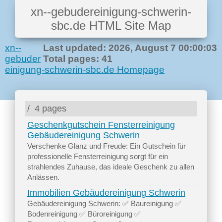
xn--gebudereinigung-schwerin-
sbc.de HTML Site Map
xn--
Last updated: 2026, August 7 00:00:03
gebuder
Total pages: 41
einigung-schwerin-sbc.de Homepage
/
4 pages
Geschenkgutschein Fensterreinigung
Gebäudereinigung Schwerin
Verschenke Glanz und Freude: Ein Gutschein für
professionelle Fensterreinigung sorgt für ein
strahlendes Zuhause, das ideale Geschenk zu allen
Anlässen.
Immobilien Gebäudereinigung Schwerin
Gebäudereinigung Schwerin: ✅ Baureinigung ✅
Bodenreinigung ✅ Büroreinigung ✅