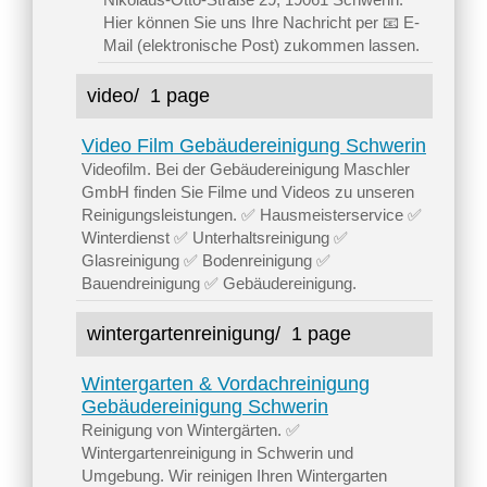
Hier können Sie uns Ihre Nachricht per 📧 E-
Mail (elektronische Post) zukommen lassen.
video/
1 page
Video Film Gebäudereinigung Schwerin
Videofilm. Bei der Gebäudereinigung Maschler
GmbH finden Sie Filme und Videos zu unseren
Reinigungsleistungen. ✅ Hausmeisterservice ✅
Winterdienst ✅ Unterhaltsreinigung ✅
Glasreinigung ✅ Bodenreinigung ✅
Bauendreinigung ✅ Gebäudereinigung.
wintergartenreinigung/
1 page
Wintergarten & Vordachreinigung
Gebäudereinigung Schwerin
Reinigung von Wintergärten. ✅
Wintergartenreinigung in Schwerin und
Umgebung. Wir reinigen Ihren Wintergarten