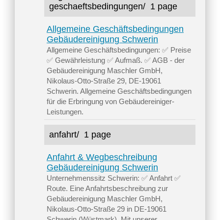
geschaeftsbedingungen/
1 page
Allgemeine Geschäftsbedingungen
Gebäudereinigung Schwerin
Allgemeine Geschäftsbedingungen: ✅ Preise
✅ Gewährleistung ✅ Aufmaß. ✅ AGB - der
Gebäudereinigung Maschler GmbH,
Nikolaus-Otto-Straße 29, DE-19061
Schwerin. Allgemeine Geschäftsbedingungen
für die Erbringung von Gebäudereiniger-
Leistungen.
anfahrt/
1 page
Anfahrt & Wegbeschreibung
Gebäudereinigung Schwerin
Unternehmenssitz Schwerin: ✅ Anfahrt ✅
Route. Eine Anfahrtsbeschreibung zur
Gebäudereinigung Maschler GmbH,
Nikolaus-Otto-Straße 29 in DE-19061
Schwerin (Wüstmark). Mit unserer