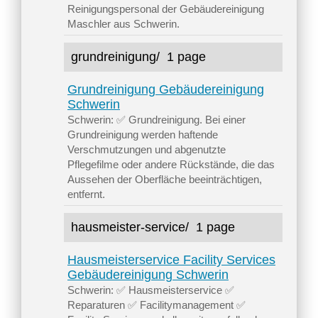
Reinigungspersonal der Gebäudereinigung
Maschler aus Schwerin.
grundreinigung/
1 page
Grundreinigung Gebäudereinigung
Schwerin
Schwerin: ✅ Grundreinigung. Bei einer
Grundreinigung werden haftende
Verschmutzungen und abgenutzte
Pflegefilme oder andere Rückstände, die das
Aussehen der Oberfläche beeinträchtigen,
entfernt.
hausmeister-service/
1 page
Hausmeisterservice Facility Services
Gebäudereinigung Schwerin
Schwerin: ✅ Hausmeisterservice ✅
Reparaturen ✅ Facilitymanagement ✅