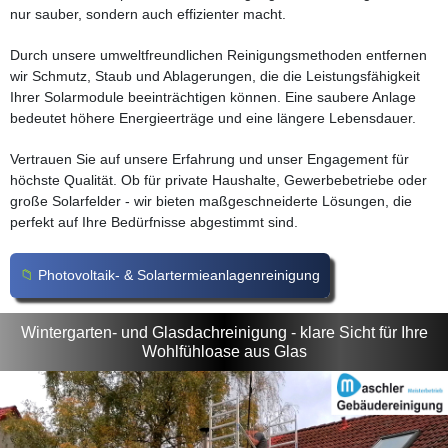
nur sauber, sondern auch effizienter macht.
Durch unsere umweltfreundlichen Reinigungsmethoden entfernen
wir Schmutz, Staub und Ablagerungen, die die Leistungsfähigkeit
Ihrer Solarmodule beeinträchtigen können. Eine saubere Anlage
bedeutet höhere Energieerträge und eine längere Lebensdauer.
Vertrauen Sie auf unsere Erfahrung und unser Engagement für
höchste Qualität. Ob für private Haushalte, Gewerbebetriebe oder
große Solarfelder - wir bieten maßgeschneiderte Lösungen, die
perfekt auf Ihre Bedürfnisse abgestimmt sind.
Photovoltaik- & Solartermieanlagenreinigung
Wintergarten- und Glasdachreinigung - klare Sicht für Ihre
Wohlfühloase aus Glas