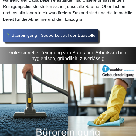
während der Bauarbeiten entstanden ist. Unsere umfassenden
Reinigungsdienste stellen sicher, dass alle Räume, Oberflächen
und Installationen in einwandfreiem Zustand sind und die Immobilie
bereit für die Abnahme und den Einzug ist.
Baureinigung - Sauberkeit auf der Baustelle
Professionelle Reinigung von Büros und Arbeitsküchen -
hygienisch, gründlich, zuverlässig