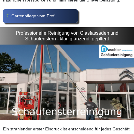
natürlichen Ressourcen und minimieren die Umweltbelastung.
Gartenpflege vom Profi
Professionelle Reinigung von Glasfassaden und
Schaufenstern - klar, glänzend, gepflegt
Ein strahlender erster Eindruck ist entscheidend für jedes Geschäft.