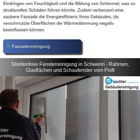
Eindringen von Feuchtigkeit und die Bildung von Schimmel, was zu
strukturellen Schäden führen könnte. Zudem verbessert eine
saubere Fassade die Energieeffizienz Ihres Gebäudes, da
verschmutzte Oberflächen die Wärmedämmung negativ
beeinflussen können.
Fassadenreinigung
Streifenfreie Fensterreinigung in Schwerin - Rahmen,
Glasflächen und Schaufenster vom Profi