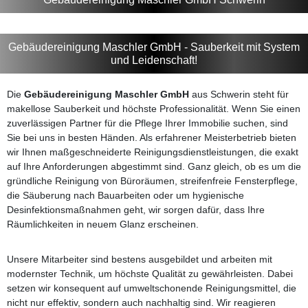
Gebäudereinigung Maschler GmbH - Sauberkeit mit System
und Leidenschaft!
Die
Gebäudereinigung Maschler GmbH
aus Schwerin steht für
makellose Sauberkeit und höchste Professionalität. Wenn Sie einen
zuverlässigen Partner für die Pflege Ihrer Immobilie suchen, sind
Sie bei uns in besten Händen. Als erfahrener Meisterbetrieb bieten
wir Ihnen maßgeschneiderte Reinigungsdienstleistungen, die exakt
auf Ihre Anforderungen abgestimmt sind. Ganz gleich, ob es um die
gründliche Reinigung von Büroräumen, streifenfreie Fensterpflege,
die Säuberung nach Bauarbeiten oder um hygienische
Desinfektionsmaßnahmen geht, wir sorgen dafür, dass Ihre
Räumlichkeiten in neuem Glanz erscheinen.
Unsere Mitarbeiter sind bestens ausgebildet und arbeiten mit
modernster Technik, um höchste Qualität zu gewährleisten. Dabei
setzen wir konsequent auf umweltschonende Reinigungsmittel, die
nicht nur effektiv, sondern auch nachhaltig sind. Wir reagieren