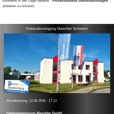
nunmehr in der Lage weitere -
Professionelle Dienstleistungen
-
anbieten zu können.
Gebäudereinigung Maschler Schwerin
Aktualisierung: 12.06.2026 - 17:13
Gebäudereinigung Maschler GmbH