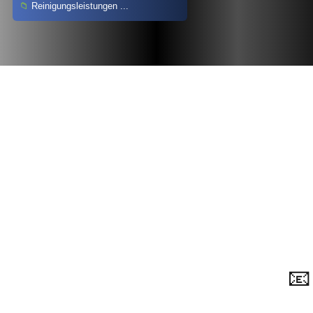
Reinigungsleistungen ...