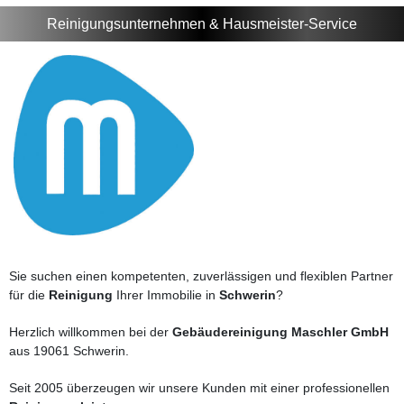
Reinigungsunternehmen & Hausmeister-Service
Sie suchen einen kompetenten, zuverlässigen und flexiblen Partner
für die
Reinigung
Ihrer Immobilie in
Schwerin
?
Herzlich willkommen bei der
Gebäudereinigung Maschler GmbH
aus 19061 Schwerin.
Seit 2005 überzeugen wir unsere Kunden mit einer professionellen