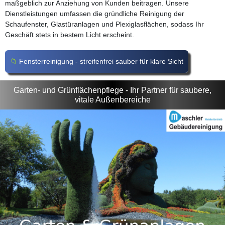
maßgeblich zur Anziehung von Kunden beitragen. Unsere
Dienstleistungen umfassen die gründliche Reinigung der
Schaufenster, Glastüranlagen und Plexiglasflächen, sodass Ihr
Geschäft stets in bestem Licht erscheint.
Fensterreinigung - streifenfrei sauber für klare Sicht
Garten- und Grünflächenpflege - Ihr Partner für saubere,
vitale Außenbereiche