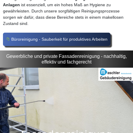
Anlagen
ist essenziell, um ein hohes Maß an Hygiene zu
gewährleisten. Durch unsere sorgfältigen Reinigungsprozesse
sorgen wir dafür, dass diese Bereiche stets in einem makellosen
Zustand sind.
Büroreinigung - Sauberkeit für produktives Arbeiten
Gewerbliche und private Fassadenreinigung - nachhaltig,
effektiv und fachgerecht