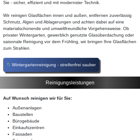
Sie - sicher, effizient und mit modernster Technik.
Wir reinigen Glasflächen innen und außen, entfernen zuverlässig
Schmutz, Algen und Ablagerungen und achten dabei auf eine
materialschonende und umweltfreundliche Vorgehensweise. Ob
privater Wintergarten, gewerblich genutzte Glasüberdachung oder
saisonale Reinigung vor dem Frühling, wir bringen Ihre Glasflächen
zum Strahlen.
Wintergartenreinigung - streifenfrei sauber
Reinigungsleistungen
Auf Wunsch reinigen wir für Sie:
Außenanlagen
Baustellen
Bürogebäude
Einkaufszentren
Fassaden