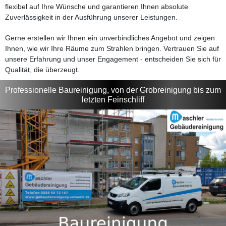
flexibel auf Ihre Wünsche und garantieren Ihnen absolute
Zuverlässigkeit in der Ausführung unserer Leistungen.
Gerne erstellen wir Ihnen ein unverbindliches Angebot und zeigen
Ihnen, wie wir Ihre Räume zum Strahlen bringen. Vertrauen Sie auf
unsere Erfahrung und unser Engagement - entscheiden Sie sich für
Qualität, die überzeugt.
Professionelle Baureinigung, von der Grobreinigung bis zum
letzten Feinschliff