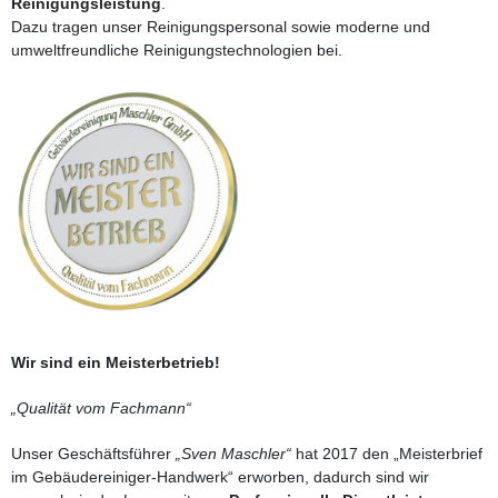
Reinigungsleistung
.
Dazu tragen unser Reinigungspersonal sowie moderne und
umweltfreundliche Reinigungstechnologien bei.
Wir sind ein Meisterbetrieb!
Qualität vom Fachmann
Unser Geschäftsführer
Sven Maschler
hat 2017 den
Meisterbrief
im Gebäudereiniger-Handwerk
erworben, dadurch sind wir