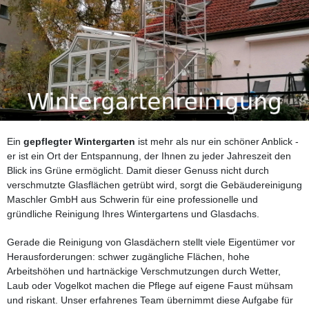
Ein
gepflegter Wintergarten
ist mehr als nur ein schöner Anblick -
er ist ein Ort der Entspannung, der Ihnen zu jeder Jahreszeit den
Blick ins Grüne ermöglicht. Damit dieser Genuss nicht durch
verschmutzte Glasflächen getrübt wird, sorgt die Gebäudereinigung
Maschler GmbH aus Schwerin für eine professionelle und
gründliche Reinigung Ihres Wintergartens und Glasdachs.
Gerade die Reinigung von Glasdächern stellt viele Eigentümer vor
Herausforderungen: schwer zugängliche Flächen, hohe
Arbeitshöhen und hartnäckige Verschmutzungen durch Wetter,
Laub oder Vogelkot machen die Pflege auf eigene Faust mühsam
und riskant. Unser erfahrenes Team übernimmt diese Aufgabe für