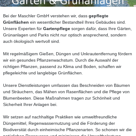
Bei der Maschler GmbH verstehen wir, dass
gepflegte
Grünflächen
ein wesentlicher Bestandteil Ihres Gebäudes sind.
Unsere Experten für
Gartenpflege
sorgen dafür, dass Ihre Gärten,
Grünanlagen und Parks nicht nur optisch ansprechend, sondern
auch ökologisch wertvoll sind.
Mit regelmäßigem Gießen, Düngen und Unkrautentfernung fördern
wir ein gesundes Pflanzenwachstum. Durch die Auswahl der
richtigen Pflanzen, passend zu Klima und Boden, schaffen wir
pflegeleichte und langlebige Grünflächen.
Unsere Dienstleistungen umfassen das Beschneiden von Bäumen
und Sträuchern, das Mähen von Rasenflächen und die Pflege von
Blumenbeeten. Diese Maßnahmen tragen zur Schönheit und
Sicherheit Ihrer Anlagen bei.
Wir setzen auf nachhaltige Praktiken wie umweltfreundliche
Düngemittel, Regenwassernutzung und die Förderung der
Biodiversität durch einheimische Pflanzenarten. So schonen wir die