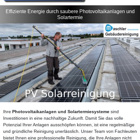
Effiziente Energie durch saubere Photovoltaikanlagen und
Solartermie
Ihre
Photovoltaikanlagen und Solartermiesysteme
sind
Investitionen in eine nachhaltige Zukunft. Damit Sie das volle
Potenzial Ihrer Anlagen ausschöpfen können, ist eine regelmäßige
und gründliche Reinigung unerlässlich. Unser Team von Fachleuten
bietet Ihnen eine professionelle Reinigung, die Ihre Anlagen nicht