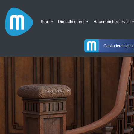
Start
Dienstleistung
Hausmeisterservice
Gebäudereinigun