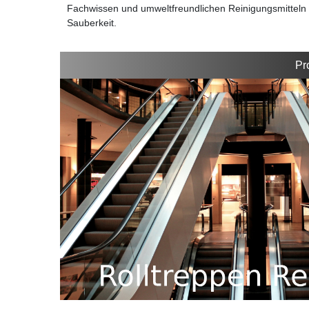
Fachwissen und umweltfreundlichen Reinigungsmitteln s
Sauberkeit.
Pr