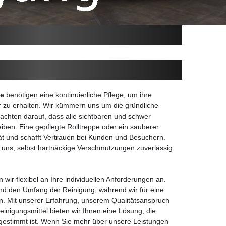
ge
benötigen eine kontinuierliche Pflege, um ihre
r zu erhalten. Wir kümmern uns um die gründliche
achten darauf, dass alle sichtbaren und schwer
eiben. Eine gepflegte Rolltreppe oder ein sauberer
ität und schafft Vertrauen bei Kunden und Besuchern.
 uns, selbst hartnäckige Verschmutzungen zuverlässig
wir flexibel an Ihre individuellen Anforderungen an.
nd den Umfang der Reinigung, während wir für eine
. Mit unserer Erfahrung, unserem Qualitätsanspruch
nigungsmittel bieten wir Ihnen eine Lösung, die
bgestimmt ist. Wenn Sie mehr über unsere Leistungen